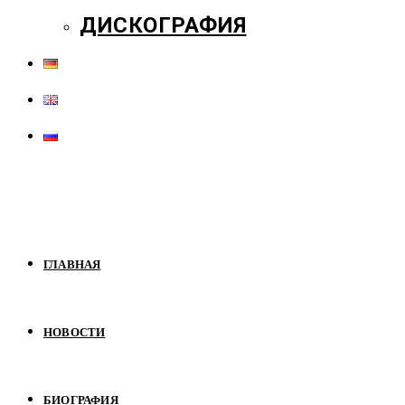
ДИСКОГРАФИЯ
ГЛАВНАЯ
НОВОСТИ
БИОГРАФИЯ