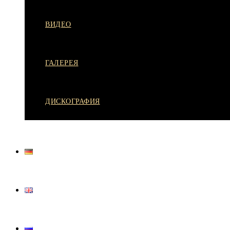
ВИДЕО
ГАЛЕРЕЯ
ДИСКОГРАФИЯ