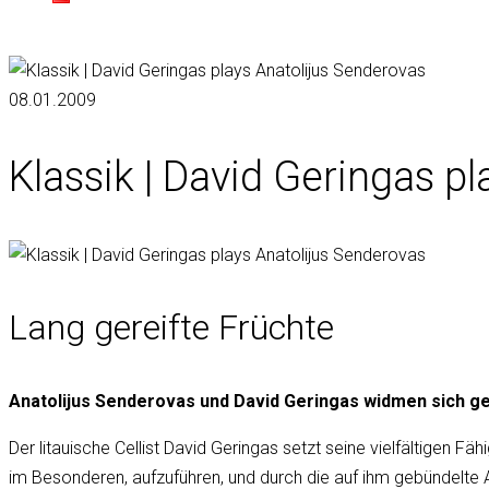
08.01.2009
Klassik | David Geringas p
Lang gereifte Früchte
Anatolijus Senderovas und David Geringas widmen sich ge
Der litauische Cellist David Geringas setzt seine vielfältige
im Besonderen, aufzuführen, und durch die auf ihm gebündelte 