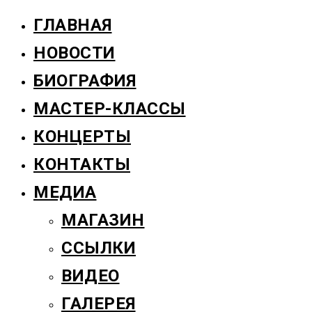
ГЛАВНАЯ
НОВОСТИ
БИОГРАФИЯ
МАСТЕР-КЛАССЫ
КОНЦЕРТЫ
КОНТАКТЫ
МЕДИА
МАГАЗИН
ССЫЛКИ
ВИДЕО
ГАЛЕРЕЯ