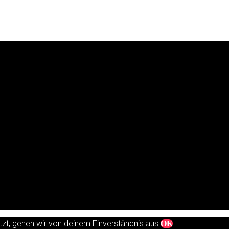
zt, gehen wir von deinem Einverständnis aus.
OK