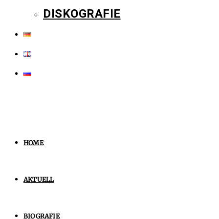
DISKOGRAFIE
HOME
AKTUELL
BIOGRAFIE