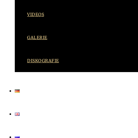
VIDEOS
GALERIE
DISKOGRAFIE