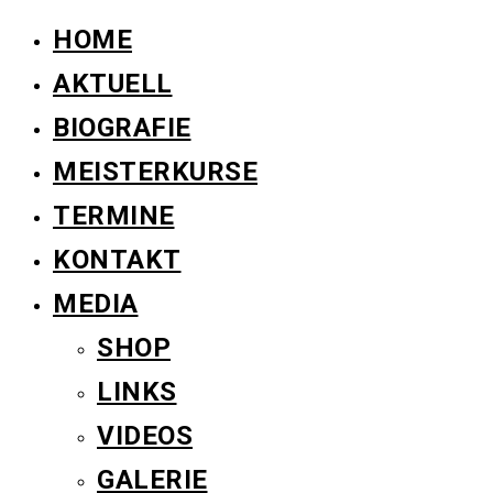
HOME
AKTUELL
BIOGRAFIE
MEISTERKURSE
TERMINE
KONTAKT
MEDIA
SHOP
LINKS
VIDEOS
GALERIE