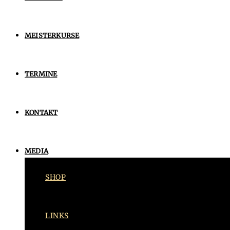
MEISTERKURSE
TERMINE
KONTAKT
MEDIA
SHOP
LINKS