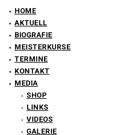
HOME
AKTUELL
BIOGRAFIE
MEISTERKURSE
TERMINE
KONTAKT
MEDIA
SHOP
LINKS
VIDEOS
GALERIE