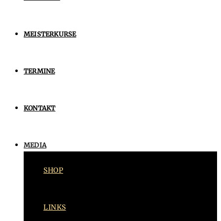
MEISTERKURSE
TERMINE
KONTAKT
MEDIA
SHOP
LINKS