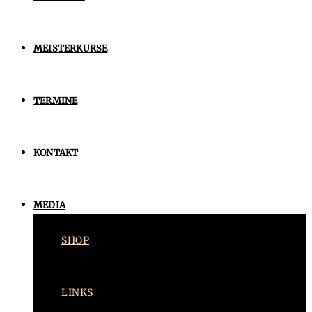
MEISTERKURSE
TERMINE
KONTAKT
MEDIA
SHOP
LINKS