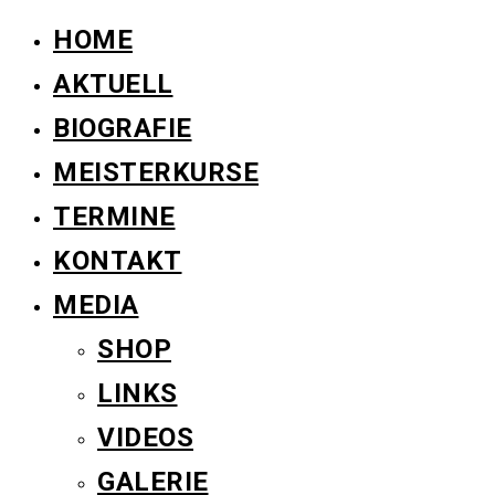
HOME
AKTUELL
BIOGRAFIE
MEISTERKURSE
TERMINE
KONTAKT
MEDIA
SHOP
LINKS
VIDEOS
GALERIE