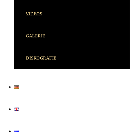
VIDEOS
GALERIE
DISKOGRAFIE