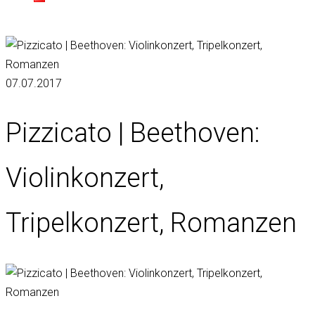
07.07.2017
Pizzicato | Beethoven:
Violinkonzert,
Tripelkonzert, Romanzen