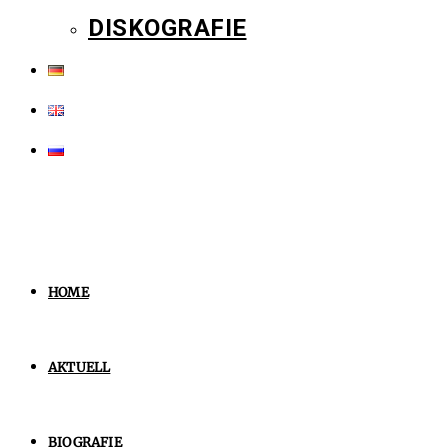
DISKOGRAFIE
HOME
AKTUELL
BIOGRAFIE