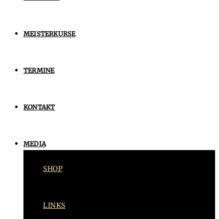
MEISTERKURSE
TERMINE
KONTAKT
MEDIA
SHOP
LINKS