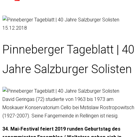
15.12.2018
Pinneberger Tageblatt | 40
Jahre Salzburger Solisten
David Geringas (72) studierte von 1963 bis 1973 am
Moskauer Konservatorium Cello bei Mstislaw Rostropowitsch
(1927-2007). Seine Fangemeinde in Rellingen ist riesig.
34. Mai-Festival feiert 2019 runden Geburtstag des