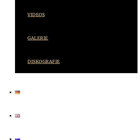
VIDEOS
GALERIE
DISKOGRAFIE