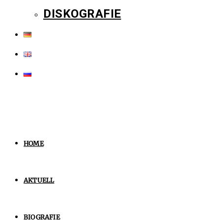
DISKOGRAFIE
HOME
AKTUELL
BIOGRAFIE