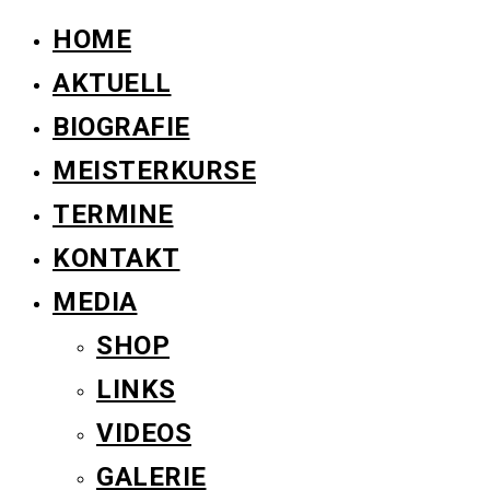
HOME
AKTUELL
BIOGRAFIE
MEISTERKURSE
TERMINE
KONTAKT
MEDIA
SHOP
LINKS
VIDEOS
GALERIE