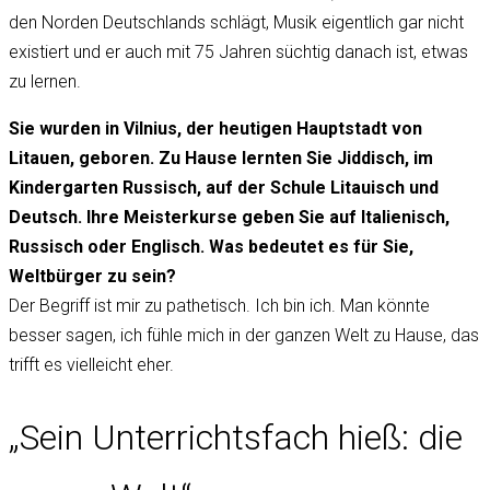
den Norden Deutschlands schlägt, Musik eigentlich gar nicht
existiert und er auch mit 75 Jahren süchtig danach ist, etwas
zu lernen.
Sie wurden in Vilnius, der heutigen Hauptstadt von
Litauen, geboren. Zu Hause lernten Sie Jiddisch, im
Kindergarten Russisch, auf der Schule Litauisch und
Deutsch. Ihre Meisterkurse geben Sie auf Italienisch,
Russisch oder Englisch. Was bedeutet es für Sie,
Weltbürger zu sein?
Der Begriff ist mir zu pathetisch. Ich bin ich. Man könnte
besser sagen, ich fühle mich in der ganzen Welt zu Hause, das
trifft es vielleicht eher.
„Sein Unterrichtsfach hieß: die