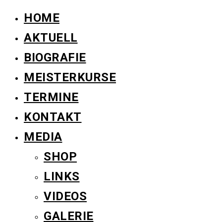
HOME
AKTUELL
BIOGRAFIE
MEISTERKURSE
TERMINE
KONTAKT
MEDIA
SHOP
LINKS
VIDEOS
GALERIE