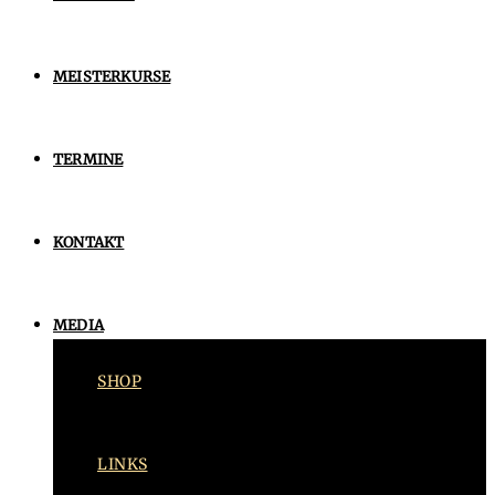
MEISTERKURSE
TERMINE
KONTAKT
MEDIA
SHOP
LINKS