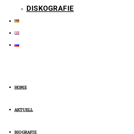
DISKOGRAFIE
HOME
AKTUELL
BIOGRAFIE