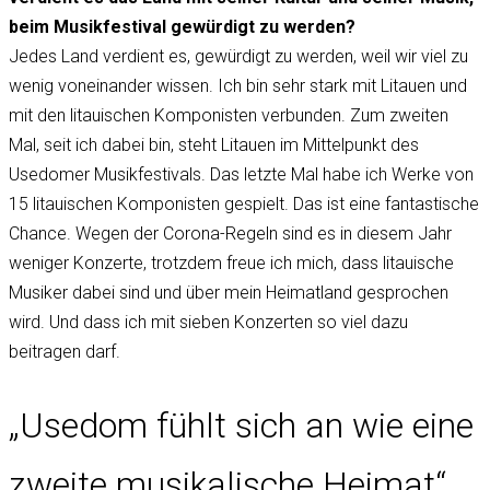
beim Musikfestival gewürdigt zu werden?
Jedes Land verdient es, gewürdigt zu werden, weil wir viel zu
wenig voneinander wissen. Ich bin sehr stark mit Litauen und
mit den litauischen Komponisten verbunden. Zum zweiten
Mal, seit ich dabei bin, steht Litauen im Mittelpunkt des
Usedomer Musikfestivals. Das letzte Mal habe ich Werke von
15 litauischen Komponisten gespielt. Das ist eine fantastische
Chance. Wegen der Corona-Regeln sind es in diesem Jahr
weniger Konzerte, trotzdem freue ich mich, dass litauische
Musiker dabei sind und über mein Heimatland gesprochen
wird. Und dass ich mit sieben Konzerten so viel dazu
beitragen darf.
„Usedom fühlt sich an wie eine
zweite musikalische Heimat“