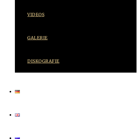
VIDEOS
GALERIE
DISKOGRAFIE