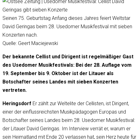
Seinen 75. Geburtstag Anfang dieses Jahres feiert Weltstar
David Geringas beim 28. Usedomer Musikfestival mit sieben
Konzerten nach.
Quelle: Geert Maciejewski
Der bekannte Cellist und Dirigent ist regelmäßiger Gast
des Usedomer Musikfestivals: Bei der 28. Auflage vom
19. September bis 9. Oktober ist der Litauer als
Botschafter seines Landes mit sieben Konzerten
vertreten.
Heringsdorf
Er zählt zur Weltelite der Cellisten, ist Dirigent,
einer der einflussreichsten Musikpädagogen Europas und
Botschafter seines Landes beim 28. Usedomer Musikfestival:
der Litauer David Geringas. Im Interview verrät er, warum er
sein Heimatland mit Ende 20 verlassen hat, sein Herz heute für