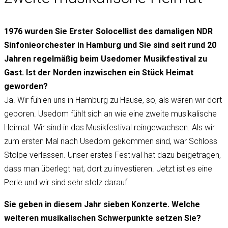
1976 wurden Sie Erster Solocellist des damaligen NDR
Sinfonieorchester in Hamburg und Sie sind seit rund 20
Jahren regelmäßig beim Usedomer Musikfestival zu
Gast. Ist der Norden inzwischen ein Stück Heimat
geworden?
Ja. Wir fühlen uns in Hamburg zu Hause, so, als wären wir dort
geboren. Usedom fühlt sich an wie eine zweite musikalische
Heimat. Wir sind in das Musikfestival reingewachsen. Als wir
zum ersten Mal nach Usedom gekommen sind, war Schloss
Stolpe verlassen. Unser erstes Festival hat dazu beigetragen,
dass man überlegt hat, dort zu investieren. Jetzt ist es eine
Perle und wir sind sehr stolz darauf.
Sie geben in diesem Jahr sieben Konzerte. Welche
weiteren musikalischen Schwerpunkte setzen Sie?