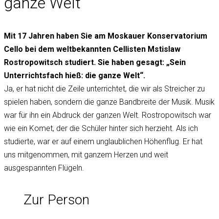
ganze Welt“
Mit 17 Jahren haben Sie am Moskauer Konservatorium
Cello bei dem weltbekannten Cellisten Mstislaw
Rostropowitsch studiert. Sie haben gesagt: „Sein
Unterrichtsfach hieß: die ganze Welt“.
Ja, er hat nicht die Zeile unterrichtet, die wir als Streicher zu
spielen haben, sondern die ganze Bandbreite der Musik. Musik
war für ihn ein Abdruck der ganzen Welt. Rostropowitsch war
wie ein Komet, der die Schüler hinter sich herzieht. Als ich
studierte, war er auf einem unglaublichen Höhenflug. Er hat
uns mitgenommen, mit ganzem Herzen und weit
ausgespannten Flügeln.
Zur Person