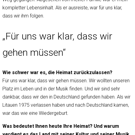
kompletter Lebensinhalt. Als er ausreiste, war für uns klar,
dass wir ihm folgen.
„Für uns war klar, dass wir
gehen müssen“
Wie schwer war es, die Heimat zurückzulassen?
Für uns war klar, dass wir gehen müssen. Wir wollten unseren
Platz im Leben und in der Musik finden. Und wir sind sehr
dankbar, dass wir den in Deutschland gefunden haben. Als wir
Litauen 1975 verlassen haben und nach Deutschland kamen,
war das wie eine Wiedergeburt.
Was bedeutet Ihnen heute Ihre Heimat? Und warum
verdient es das Land mit seiner Kultur und seiner Musik,