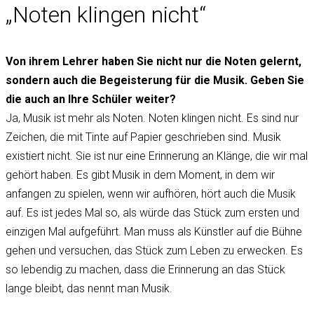
„Noten klingen nicht“
Von ihrem Lehrer haben Sie nicht nur die Noten gelernt,
sondern auch die Begeisterung für die Musik. Geben Sie
die auch an Ihre Schüler weiter?
Ja, Musik ist mehr als Noten. Noten klingen nicht. Es sind nur
Zeichen, die mit Tinte auf Papier geschrieben sind. Musik
existiert nicht. Sie ist nur eine Erinnerung an Klänge, die wir mal
gehört haben. Es gibt Musik in dem Moment, in dem wir
anfangen zu spielen, wenn wir aufhören, hört auch die Musik
auf. Es ist jedes Mal so, als würde das Stück zum ersten und
einzigen Mal aufgeführt. Man muss als Künstler auf die Bühne
gehen und versuchen, das Stück zum Leben zu erwecken. Es
so lebendig zu machen, dass die Erinnerung an das Stück
lange bleibt, das nennt man Musik.