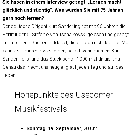
Sie haben in einem Interview gesagt: „Lernen macht
glücklich und süchtig“. Was würden Sie mit 75 Jahren
gern noch lernen?
Der deutsche Dirigent Kurt Sanderling hat mit 96 Jahren die
Partitur der 6. Sinfonie von Tschaikovski gelesen und gesagt,
er hätte neue Sachen entdeckt, die er noch nicht kannte. Man
kann also immer etwas lernen, selbst wenn man ein Kurt
Sanderling ist und das Stück schon 1000-mal dirigiert hat.
Genau das macht uns neugierig auf jeden Tag und auf das
Leben.
Höhepunkte des Usedomer
Musikfestivals
Sonntag, 19. September
, 20 Uhr,