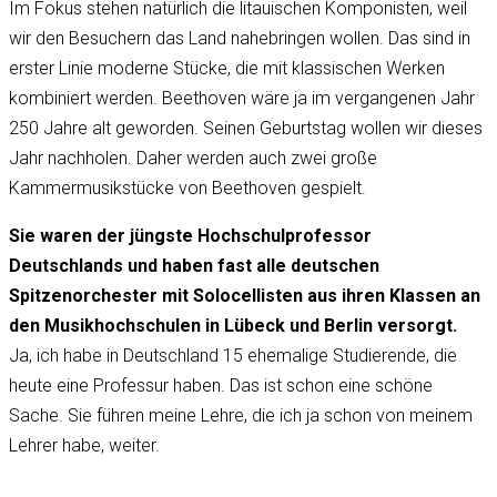
Im Fokus stehen natürlich die litauischen Komponisten, weil
wir den Besuchern das Land nahebringen wollen. Das sind in
erster Linie moderne Stücke, die mit klassischen Werken
kombiniert werden. Beethoven wäre ja im vergangenen Jahr
250 Jahre alt geworden. Seinen Geburtstag wollen wir dieses
Jahr nachholen. Daher werden auch zwei große
Kammermusikstücke von Beethoven gespielt.
Sie waren der jüngste Hochschulprofessor
Deutschlands und haben fast alle deutschen
Spitzenorchester mit Solocellisten aus ihren Klassen an
den Musikhochschulen in Lübeck und Berlin versorgt.
Ja, ich habe in Deutschland 15 ehemalige Studierende, die
heute eine Professur haben. Das ist schon eine schöne
Sache. Sie führen meine Lehre, die ich ja schon von meinem
Lehrer habe, weiter.