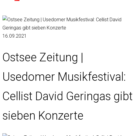
16.09.2021
Ostsee Zeitung |
Usedomer Musikfestival:
Cellist David Geringas gibt
sieben Konzerte