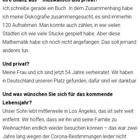
Ich schreibe gerade ein Buch. In dem Zusammenhang habe
ich meine Diskografie zusammengesucht, es sind immerhin
120 Aufnahmen. Man könnte auch zählen, in wie vielen
Städten ich wie viele Stücke gespielt habe. Aber diese
Mathematik habe ich noch nicht angefangen. Das soll jemand
anderes tun.
Und privat?
Meine Frau und ich sind jetzt 54 Jahre verheiratet. Wir haben
in Deutschland unseren Platz gefunden, dafür sind wir dankbar.
Und was wünschen Sie sich für das kommende
Lebensjahr?
Unser Sohn lebt mittlerweile in Los Angeles, das ist sehr weit
entfernt. Wir hoffen, dass wir ihn und seine Familie zu
Weihnachten endlich wieder besuchen können – das war zwei
Jahre lang wegen der Corona-Bestimmungen leider nicht