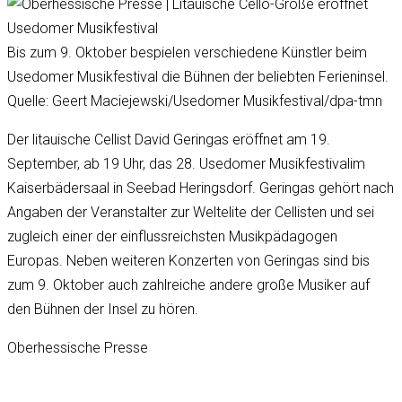
Bis zum 9. Oktober bespielen verschiedene Künstler beim
Usedomer Musikfestival die Bühnen der beliebten Ferieninsel.
Quelle: Geert Maciejewski/Usedomer Musikfestival/dpa-tmn
Der litauische Cellist David Geringas eröffnet am 19.
September, ab 19 Uhr, das 28. Usedomer Musikfestivalim
Kaiserbädersaal in Seebad Heringsdorf. Geringas gehört nach
Angaben der Veranstalter zur Weltelite der Cellisten und sei
zugleich einer der einflussreichsten Musikpädagogen
Europas. Neben weiteren Konzerten von Geringas sind bis
zum 9. Oktober auch zahlreiche andere große Musiker auf
den Bühnen der Insel zu hören.
Oberhessische Presse