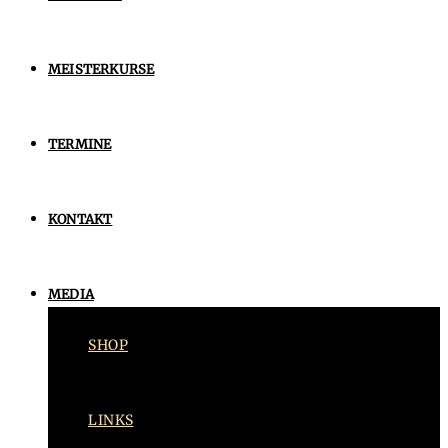
MEISTERKURSE
TERMINE
KONTAKT
MEDIA
SHOP
LINKS