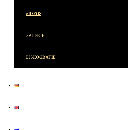
VIDEOS
GALERIE
DISKOGRAFIE