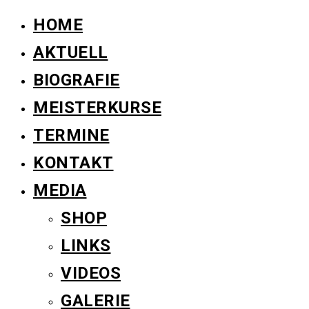
HOME
AKTUELL
BIOGRAFIE
MEISTERKURSE
TERMINE
KONTAKT
MEDIA
SHOP
LINKS
VIDEOS
GALERIE