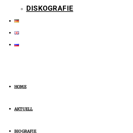
DISKOGRAFIE
HOME
AKTUELL
BIOGRAFIE