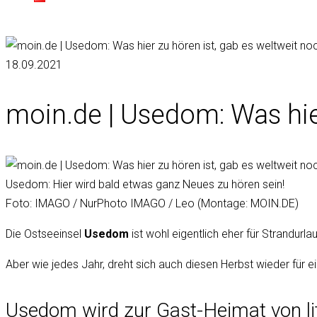
18.09.2021
moin.de | Usedom: Was hier
Usedom: Hier wird bald etwas ganz Neues zu hören sein!
Foto: IMAGO / NurPhoto IMAGO / Leo (Montage: MOIN.DE)
Die Ostseeinsel
Usedom
ist wohl eigentlich eher für Strandurl
Aber wie jedes Jahr, dreht sich auch diesen Herbst wieder für 
Usedom wird zur Gast-Heimat von li