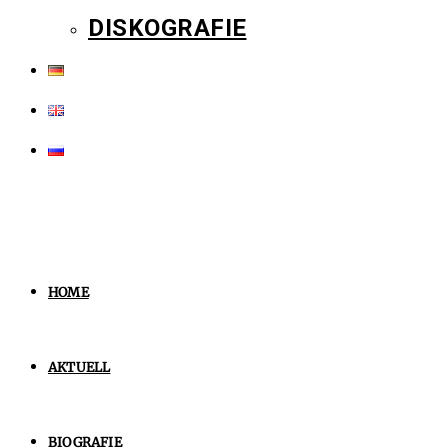
DISKOGRAFIE
HOME
AKTUELL
BIOGRAFIE