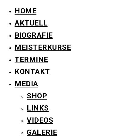
HOME
AKTUELL
BIOGRAFIE
MEISTERKURSE
TERMINE
KONTAKT
MEDIA
SHOP
LINKS
VIDEOS
GALERIE