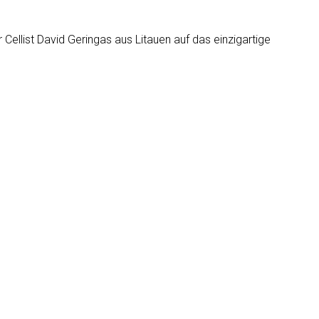
ellist David Geringas aus Litauen auf das einzigartige