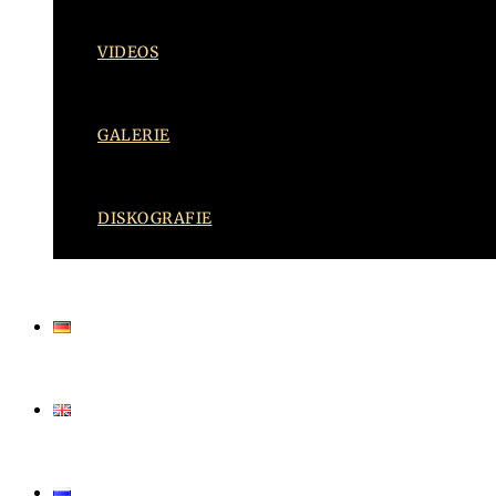
VIDEOS
GALERIE
DISKOGRAFIE