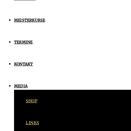
MEISTERKURSE
TERMINE
KONTAKT
MEDIA
SHOP
LINKS