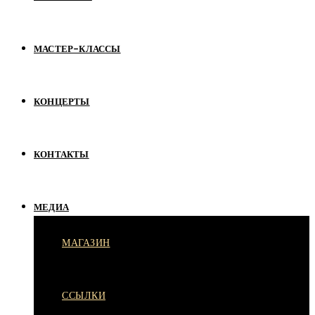
МАСТЕР-КЛАССЫ
КОНЦЕРТЫ
КОНТАКТЫ
МЕДИА
МАГАЗИН
ССЫЛКИ