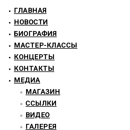
ГЛАВНАЯ
НОВОСТИ
БИОГРАФИЯ
МАСТЕР-КЛАССЫ
КОНЦЕРТЫ
КОНТАКТЫ
МЕДИА
МАГАЗИН
ССЫЛКИ
ВИДЕО
ГАЛЕРЕЯ