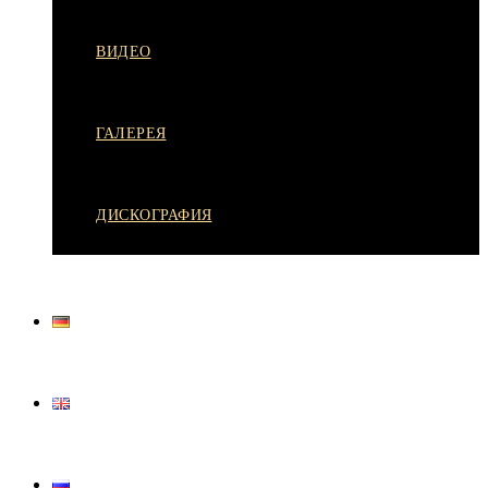
ВИДЕО
ГАЛЕРЕЯ
ДИСКОГРАФИЯ