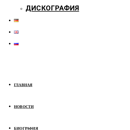
ДИСКОГРАФИЯ
ГЛАВНАЯ
НОВОСТИ
БИОГРАФИЯ