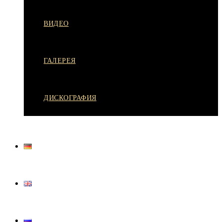
ВИДЕО
ГАЛЕРЕЯ
ДИСКОГРАФИЯ