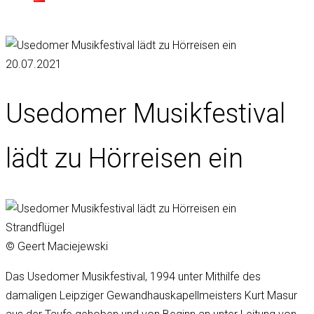
20.07.2021
Usedomer Musikfestival
lädt zu Hörreisen ein
Strandflügel
© Geert Maciejewski
Das Usedomer Musikfestival, 1994 unter Mithilfe des
damaligen Leipziger Gewandhauskapellmeisters Kurt Masur