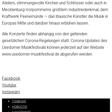
Ateliers, stimmungsvolle Kirchen und Schlösser oder auch in
Mecklenburg-Vorpommerns größtem Industriedenkmal, dem
Kraftwerk Peenemünde — das litauische Künstler die Musik in
Europas Mitte und darüber hinaus erblühen lassen.
Alle Konzerte finden abhängig von den geltenden
gesetzlichen Corona-Regelungen statt. Corona-Updates des
Usedomer Musikfestivals können jederzeit auf der Website
www.usedomer-musikfestival.de abgerufen werden.
Facebook
Youtube
Instagram
ГЛАВНАЯ
НОВОСТИ