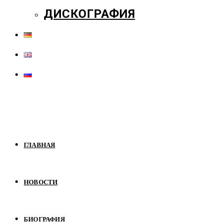
ДИСКОГРАФИЯ
ГЛАВНАЯ
НОВОСТИ
БИОГРАФИЯ