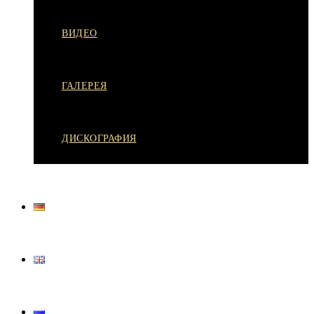
ВИДЕО
ГАЛЕРЕЯ
ДИСКОГРАФИЯ