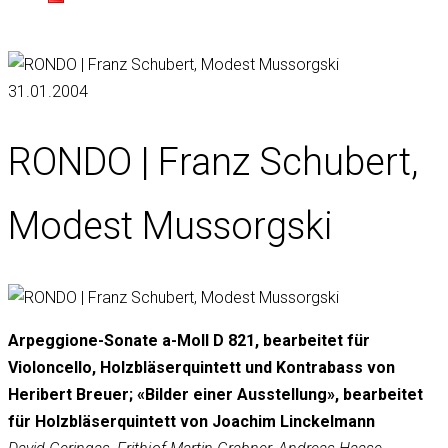
31.01.2004
RONDO | Franz Schubert,
Modest Mussorgski
Arpeggione-Sonate a-Moll D 821, bearbeitet für
Violoncello, Holzbläserquintett und Kontrabass von
Heribert Breuer; «Bilder einer Ausstellung», bearbeitet
für Holzbläserquintett von Joachim Linckelmann