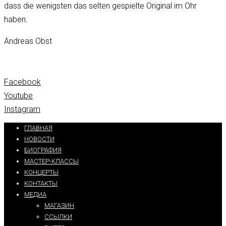
dass die wenigsten das selten gespielte Original im Ohr
haben.
Andreas Obst
Facebook
Youtube
Instagram
ГЛАВНАЯ
НОВОСТИ
БИОГРАФИЯ
МАСТЕР-КЛАССЫ
КОНЦЕРТЫ
КОНТАКТЫ
МЕДИА
МАГАЗИН
ССЫЛКИ