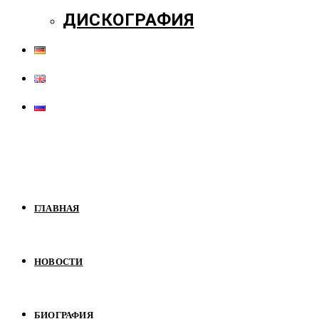
ДИСКОГРАФИЯ
ГЛАВНАЯ
НОВОСТИ
БИОГРАФИЯ