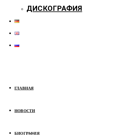
ДИСКОГРАФИЯ
ГЛАВНАЯ
НОВОСТИ
БИОГРАФИЯ