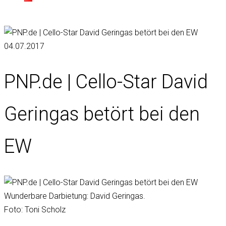
04.07.2017
PNP.de | Cello-Star David
Geringas betört bei den
EW
Wunderbare Darbietung: David Geringas.
Foto: Toni Scholz