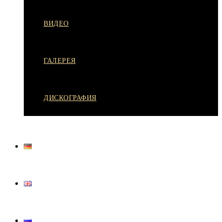
ВИДЕО
ГАЛЕРЕЯ
ДИСКОГРАФИЯ