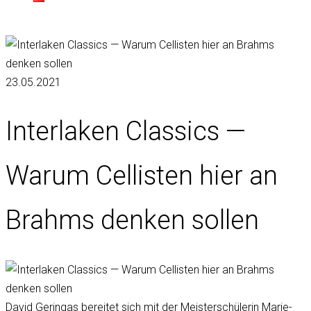
23.05.2021
Interlaken Classics —
Warum Cellisten hier an
Brahms denken sollen
David Geringas bereitet sich mit der Meisterschülerin Marie-