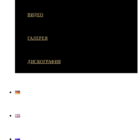
ВИДЕО
ГАЛЕРЕЯ
ДИСКОГРАФИЯ