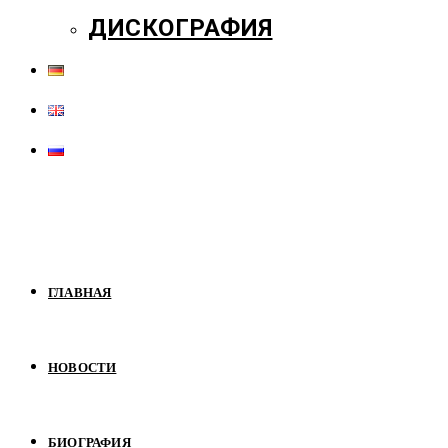
ДИСКОГРАФИЯ
ГЛАВНАЯ
НОВОСТИ
БИОГРАФИЯ