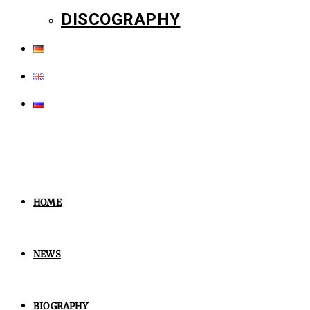
DISCOGRAPHY
HOME
NEWS
BIOGRAPHY