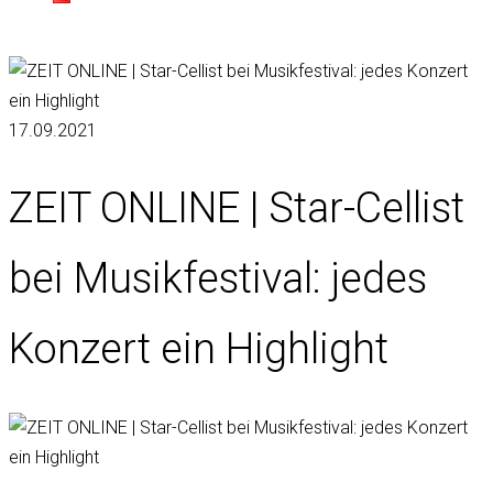
17.09.2021
ZEIT ONLINE | Star-Cellist
bei Musikfestival: jedes
Konzert ein Highlight