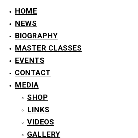
HOME
NEWS
BIOGRAPHY
MASTER CLASSES
EVENTS
CONTACT
MEDIA
SHOP
LINKS
VIDEOS
GALLERY