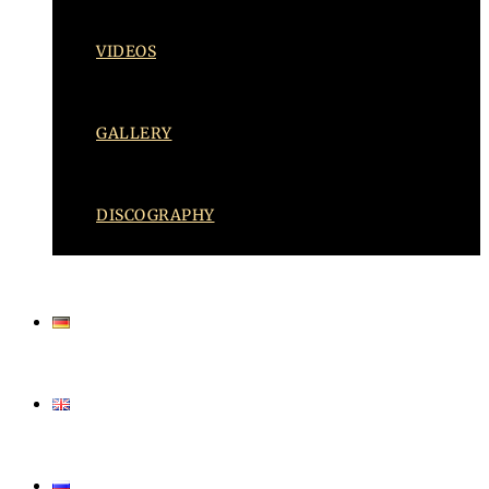
VIDEOS
GALLERY
DISCOGRAPHY