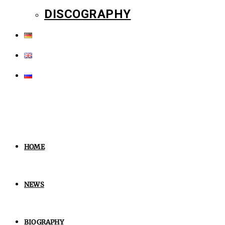
DISCOGRAPHY
HOME
NEWS
BIOGRAPHY