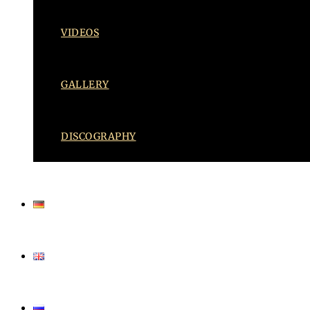
VIDEOS
GALLERY
DISCOGRAPHY