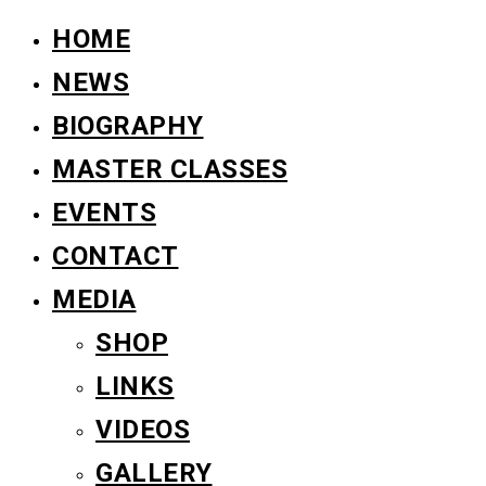
HOME
NEWS
BIOGRAPHY
MASTER CLASSES
EVENTS
CONTACT
MEDIA
SHOP
LINKS
VIDEOS
GALLERY