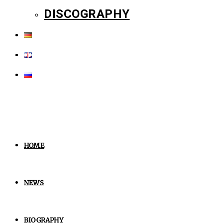
DISCOGRAPHY
HOME
NEWS
BIOGRAPHY