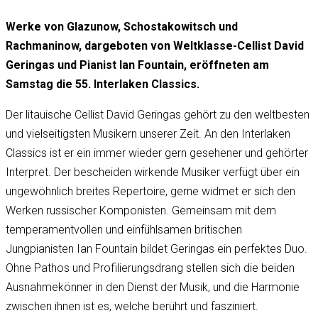
Werke von Glazunow, Schostakowitsch und
Rachmaninow, dargeboten von Weltklasse-Cellist David
Geringas und Pianist Ian Fountain, eröffneten am
Samstag die 55. Interlaken Classics.
Der litauische Cellist David Geringas gehört zu den weltbesten
und vielseitigsten Musikern unserer Zeit. An den Interlaken
Classics ist er ein immer wieder gern gesehener und gehörter
Interpret. Der bescheiden wirkende Musiker verfügt über ein
ungewöhnlich breites Repertoire, gerne widmet er sich den
Werken russischer Komponisten. Gemeinsam mit dem
temperamentvollen und einfühlsamen britischen
Jungpianisten Ian Fountain bildet Geringas ein perfektes Duo.
Ohne Pathos und Profilierungsdrang stellen sich die beiden
Ausnahmekönner in den Dienst der Musik, und die Harmonie
zwischen ihnen ist es, welche berührt und fasziniert.