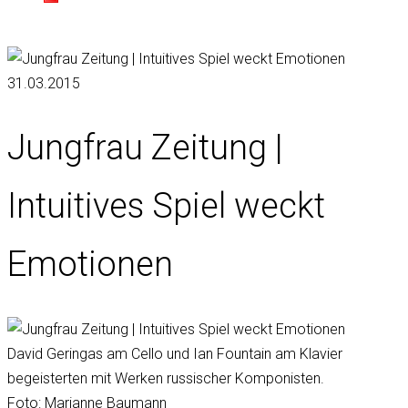
31.03.2015
Jungfrau Zeitung |
Intuitives Spiel weckt
Emotionen
David Geringas am Cello und Ian Fountain am Klavier
begeisterten mit Werken russischer Komponisten.
Foto: Marianne Baumann