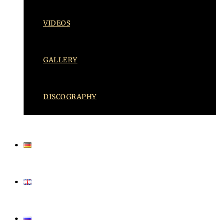
VIDEOS
GALLERY
DISCOGRAPHY