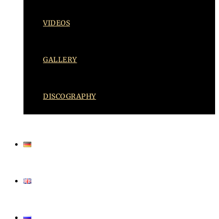
VIDEOS
GALLERY
DISCOGRAPHY