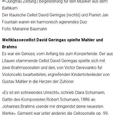
Der litauische Cellist David Geringas (rechts) und Pianist Jan
Fountain waren ein harmonisch agierendes Duo
Foto: Marianne Baumann
Weltklassecellist David Geringas spielte Mahler und
Brahms
Es war ein Genuss, vom Anfang bis zum Konzertende. Der aus
Litauen stammende Cellist David Geringas spielte sich mit
zwei Brahmssonaten und den, von Victor Derevianko für
Violoncello bearbeiteten, ergreifenden Kindertotenlieder von
Gustav Mahler in die Herzen der Zuhörer.
«Es ist ein schreiendes Unrecht», schrieb Clara Schumann,
Gattin des Komponisten Robert Schumann, 1886 an
Johannes Brahms «sende mir dringendst deine neuesten
Werke». Gemeint war unter anderen die Cellosonate op. 99,