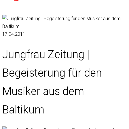
17.04.2011
Jungfrau Zeitung |
Begeisterung für den
Musiker aus dem
Baltikum