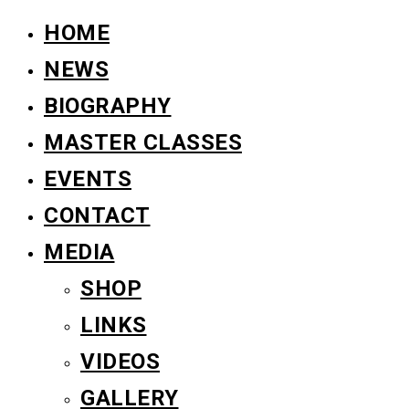
HOME
NEWS
BIOGRAPHY
MASTER CLASSES
EVENTS
CONTACT
MEDIA
SHOP
LINKS
VIDEOS
GALLERY