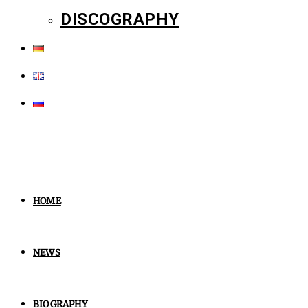
DISCOGRAPHY
HOME
NEWS
BIOGRAPHY