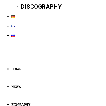
DISCOGRAPHY
HOME
NEWS
BIOGRAPHY