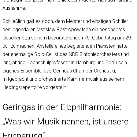
Ausnahme.
Schließlich galt es doch, dem Meister und einstigen Schüler
des legendären Mstislaw Rostropowitsch ein besonderes
Geschenk zu seinem bevorstehenden 75. Geburtstag am 29.
Juli zu machen. Anstelle eines begleitenden Pianisten hatte
der ehemalige Solo-Cellist des NDR Sinfonieorchesters und
langjährige Hochschulprofessor in Hamburg und Berlin sein
eigenes Ensemble, das Geringas Chamber Orchestra,
mitgebracht und orchestrierte Kammermusik aus seinem
Lieblingsrepertoire vorgestellt.
Geringas in der Elbphilharmonie:
„Was wir Musik nennen, ist unsere
Erinnerung“