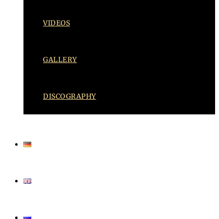
VIDEOS
GALLERY
DISCOGRAPHY