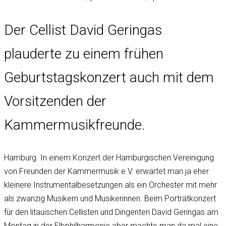
Der Cellist David Geringas
plauderte zu einem frühen
Geburtstagskonzert auch mit dem
Vorsitzenden der
Kammermusikfreunde.
Hamburg. In einem Konzert der Hamburgischen Vereinigung
von Freunden der Kammermusik e.V. erwartet man ja eher
kleinere Instrumentalbesetzungen als ein Orchester mit mehr
als zwanzig Musikern und Musikerinnen. Beim Porträtkonzert
für den litauischen Cellisten und Dirigenten David Geringas am
Montag in der Elbphilharmonie aber machte man da mal eine