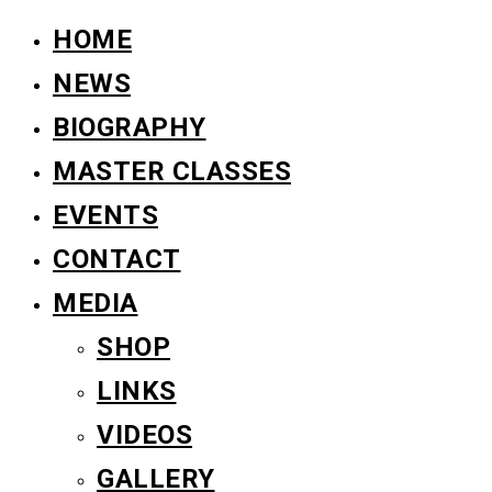
HOME
NEWS
BIOGRAPHY
MASTER CLASSES
EVENTS
CONTACT
MEDIA
SHOP
LINKS
VIDEOS
GALLERY