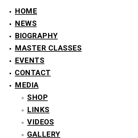
HOME
NEWS
BIOGRAPHY
MASTER CLASSES
EVENTS
CONTACT
MEDIA
SHOP
LINKS
VIDEOS
GALLERY