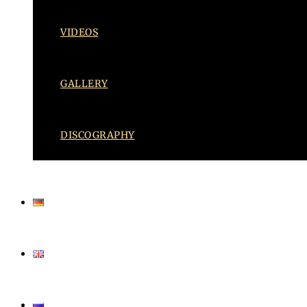
VIDEOS
GALLERY
DISCOGRAPHY