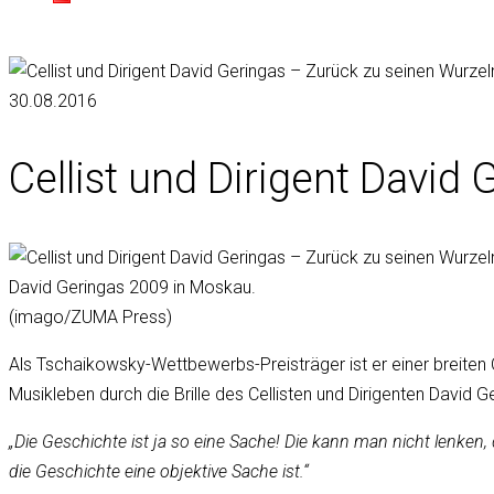
30.08.2016
Cellist und Dirigent David
David Geringas 2009 in Moskau.
(imago/ZUMA Press)
Als Tschaikowsky-Wettbewerbs-Preisträger ist er einer breiten Ö
Musikleben durch die Brille des Cellisten und Dirigenten David G
„Die Geschichte ist ja so eine Sache! Die kann man nicht lenk
die Geschichte eine objektive Sache ist.“