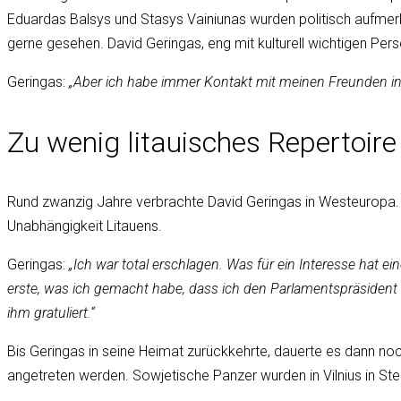
Eduardas Balsys und Stasys Vainiunas wurden politisch aufmer
gerne gesehen. David Geringas, eng mit kulturell wichtigen Pers
Geringas:
„Aber ich habe immer Kontakt mit meinen Freunden in 
Zu wenig litauisches Repertoire 
Rund zwanzig Jahre verbrachte David Geringas in Westeuropa. 
Unabhängigkeit Litauens.
Geringas:
„Ich war total erschlagen. Was für ein Interesse hat 
erste, was ich gemacht habe, dass ich den Parlamentspräsident W
ihm gratuliert.“
Bis Geringas in seine Heimat zurückkehrte, dauerte es dann noc
angetreten werden. Sowjetische Panzer wurden in Vilnius in Ste