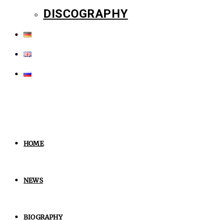
DISCOGRAPHY
HOME
NEWS
BIOGRAPHY