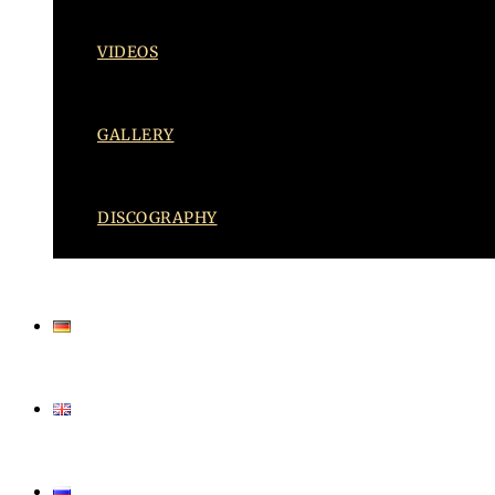
VIDEOS
GALLERY
DISCOGRAPHY